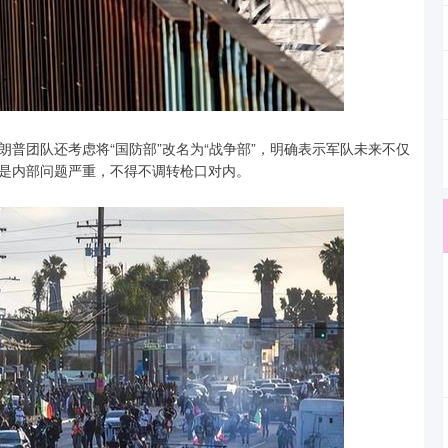
普团队还考虑将“国防部”改名为“战争部”，明确表示军队未来不仅
是内部问题严重，不得不调转枪口对内。