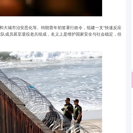
和大城市治安恶化等。特朗普年初签署行政令，组建一支“快速反应
卫队成员甚至退役老兵组成，名义上是维护国家安全与社会稳定，但