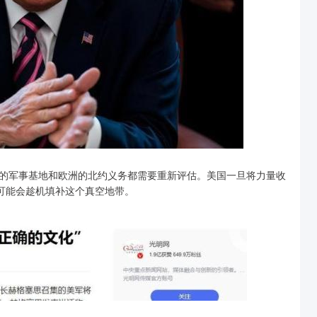
的军事基地和欧洲的北约义务都需要重新评估。美国一旦将力量收
家可能会趁机填补这个真空地带。