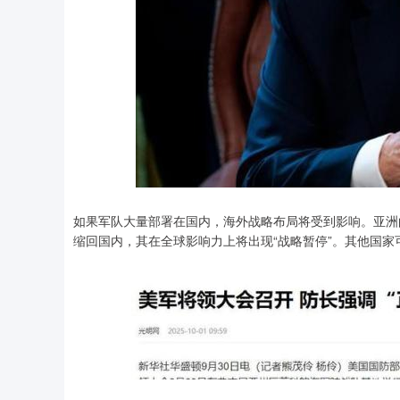
如果军队大量部署在国内，海外战略布局将受到影响。亚洲
缩回国内，其在全球影响力上将出现“战略暂停”。其他国