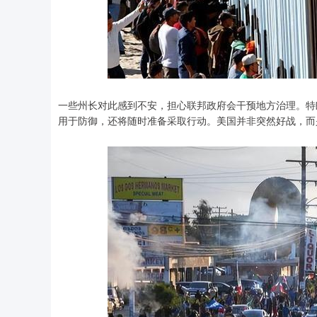
一些州长对此感到不安，担心联邦政府会干预地方治理。特朗
用于防御，还将随时准备采取行动。美国并非突然好战，而