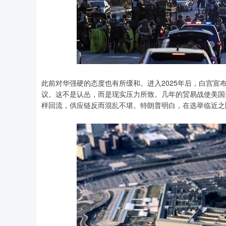
此前对华强硬的态度也有所缓和。进入2025年后，白宫
议。这不是认怂，而是现实压力所致。几年的贸易战使美国
样回流，供应链反而混乱不堪。特朗普明白，在选举临近之