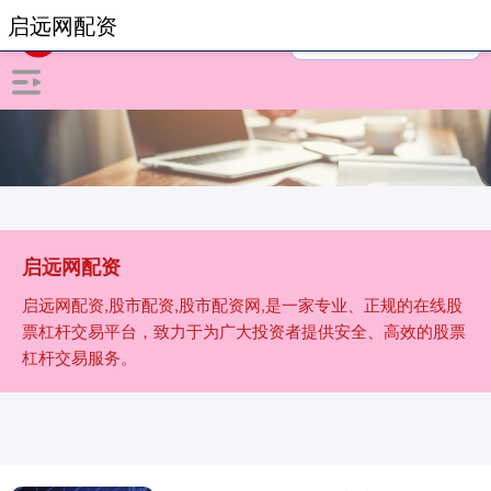
启远网配资
启远网配资
启远网配资,股市配资,股市配资网,是一家专业、正规的在线股
票杠杆交易平台，致力于为广大投资者提供安全、高效的股票
杠杆交易服务。