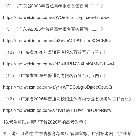
（8）《广东省2026年普通高考报名百答百问（一）》
https://mp.weixin.qq.com/s/WQe5l_aTLvp4ceavI2zdaw
（9）《广东省2026年普通高考报名百答百问（二）》
https://mp.weixin.qq.com/s/b3VvnACD8jturmqKCyCK9Q
（10）《广东省2026年普通高考报名百答百问（三）》
https://mp.weixin.qq.com/s/d3aJUPUAWXLbKAMyCd_-wA
（11）《广东省2026年普通高考报名百答百问（四）》
https://mp.weixin.qq.com/s/y14WTDC32gr6DjaooCpu5Q
（12）《广东省2026年普通高校招生体育类专业省统考科目和要求》
https://mp.weixin.qq.com/s/1Ka16yTTDVqTreeOPNkkcw
16.考生可以在哪里了解2026年的高考政策？
答：考生可通过“广东省教育考试院”官网官微、广州招考网、“广州招