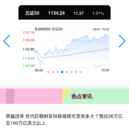
北证50
1134.24
11.37
1.01%
热点资讯
華鑫證券 世代巨额财富转移规模究竟有多大？预估36万亿
至100万亿美元以上