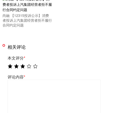
尚融 【12315投诉公示】消费
者投诉上汽集团经营者拒不履行
合同约定问题
相关评论
本文评分
*
评论内容
*