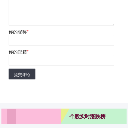
你的昵称
*
你的邮箱
*
提交评论
个股实时涨跌榜