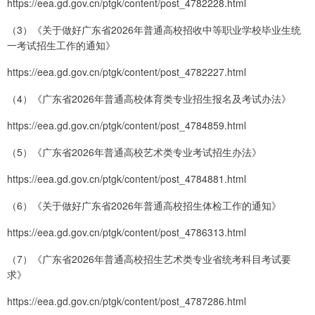
https://eea.gd.gov.cn/ptgk/content/post_4782228.html
（3）《关于做好广东省2026年普通高校招收中等职业学校毕业生统
一考试招生工作的通知》
https://eea.gd.gov.cn/ptgk/content/post_4782227.html
（4）《广东省2026年普通高校体育类专业招生报名及考试办法》
https://eea.gd.gov.cn/ptgk/content/post_4784859.html
（5）《广东省2026年普通高校艺术类专业考试招生办法》
https://eea.gd.gov.cn/ptgk/content/post_4784881.html
（6）《关于做好广东省2026年普通高校招生体检工作的通知》
https://eea.gd.gov.cn/ptgk/content/post_4786313.html
（7）《广东省2026年普通高校招生艺术类专业省统考科目考试要
求》
https://eea.gd.gov.cn/ptgk/content/post_4787286.html