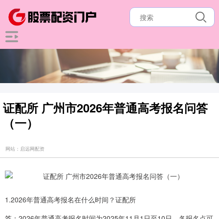
证配所 广州市2026年普通高考报名问答
（一）
网站：启远网配资
1.2026年普通高考报名在什么时间？证配所
答：2026年普通高考报名时间为2025年11月1日至10日。各报名点可