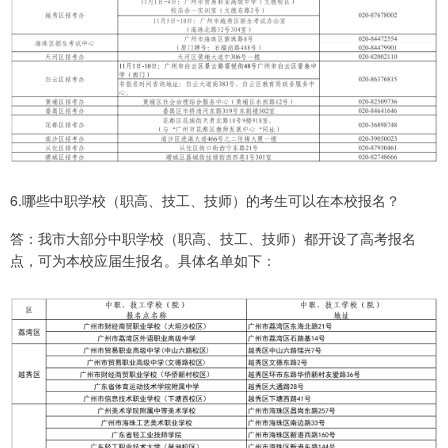
6.哪些中职学校（职高、技工、技师）的考生可以在本校报名？
答：我市大部分中职学校（职高、技工、技师）都开设了高考报名
点，可为本校应届生报名。具体名单如下：