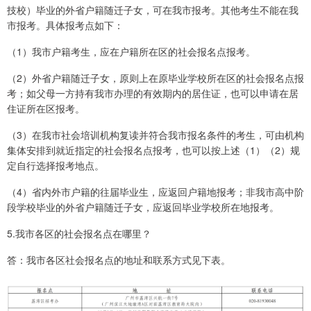
技校）毕业的外省户籍随迁子女，可在我市报考。其他考生不能在我
市报考。具体报考点如下：
（1）我市户籍考生，应在户籍所在区的社会报名点报考。
（2）外省户籍随迁子女，原则上在原毕业学校所在区的社会报名点报
考；如父母一方持有我市办理的有效期内的居住证，也可以申请在居
住证所在区报考。
（3）在我市社会培训机构复读并符合我市报名条件的考生，可由机构
集体安排到就近指定的社会报名点报考，也可以按上述（1）（2）规
定自行选择报考地点。
（4）省内外市户籍的往届毕业生，应返回户籍地报考；非我市高中阶
段学校毕业的外省户籍随迁子女，应返回毕业学校所在地报考。
5.我市各区的社会报名点在哪里？
答：我市各区社会报名点的地址和联系方式见下表。