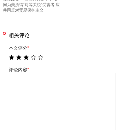
同为美所谓“对等关税”受害者 应
共同反对贸易保护主义
相关评论
本文评分
*
评论内容
*