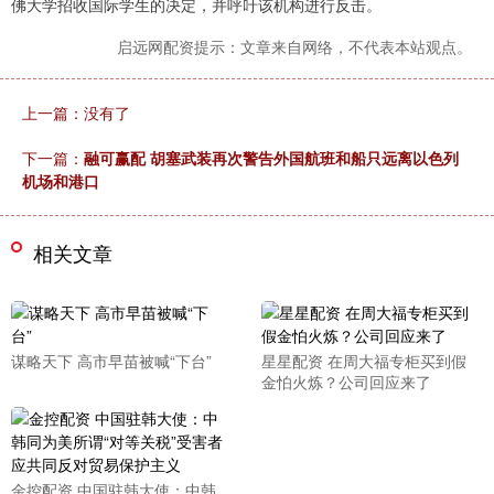
佛大学招收国际学生的决定，并呼吁该机构进行反击。
启远网配资提示：文章来自网络，不代表本站观点。
上一篇：没有了
下一篇：
融可赢配 胡塞武装再次警告外国航班和船只远离以色列
机场和港口
相关文章
谋略天下 高市早苗被喊“下台”
星星配资 在周大福专柜买到假
金怕火炼？公司回应来了
金控配资 中国驻韩大使：中韩