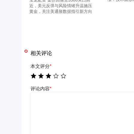
近，美元反弹与风险情绪升温施压
黄金，关注美通胀数据指引新方向
相关评论
本文评分
*
评论内容
*