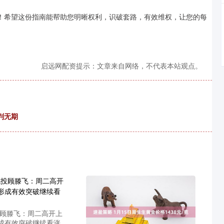
！希望这份指南能帮助您明晰权利，识破套路，有效维权，让您的每
启远网配资提示：文章来自网络，不代表本站观点。
判无期
投顾滕飞：周二高开上
成有效突破继续看涨