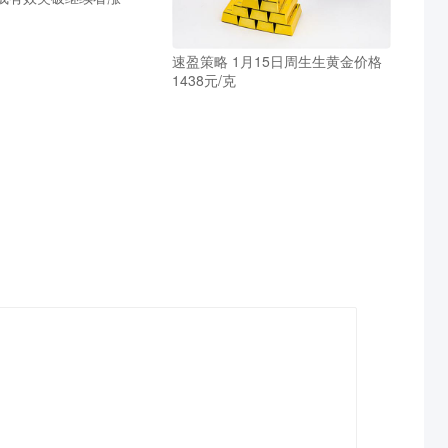
速盈策略 1月15日周生生黄金价格
1438元/克