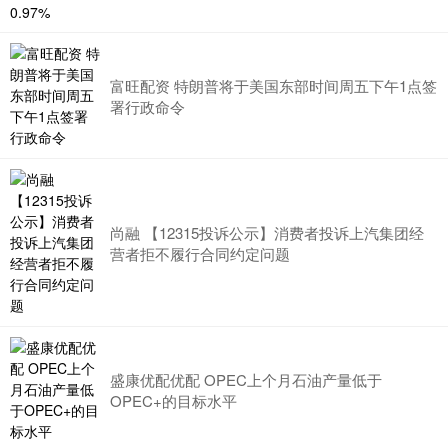
富旺配资 特朗普将于美国东部时间周五下午1点签
署行政命令
尚融 【12315投诉公示】消费者投诉上汽集团经
营者拒不履行合同约定问题
盛康优配优配 OPEC上个月石油产量低于
OPEC+的目标水平