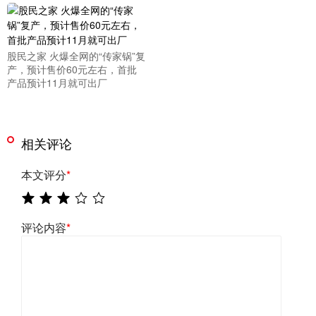
股民之家 火爆全网的“传家锅”复
产，预计售价60元左右，首批
产品预计11月就可出厂
相关评论
本文评分
*
评论内容
*