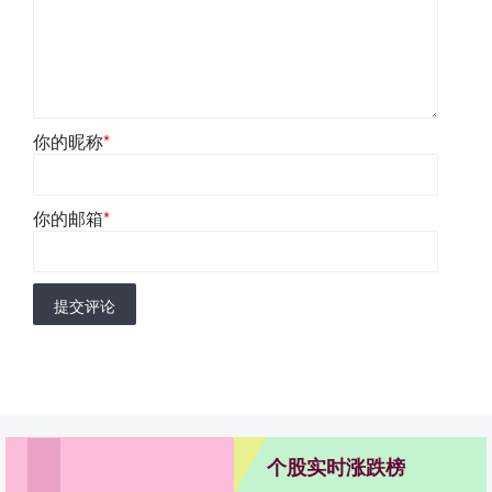
你的昵称
*
你的邮箱
*
提交评论
个股实时涨跌榜