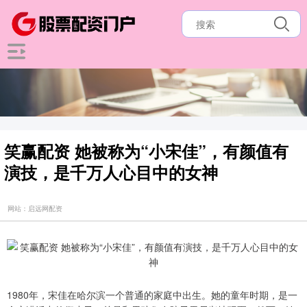
笑赢配资 她被称为“小宋佳”，有颜值有
演技，是千万人心目中的女神
网站：启远网配资
1980年，宋佳在哈尔滨一个普通的家庭中出生。她的童年时期，是一