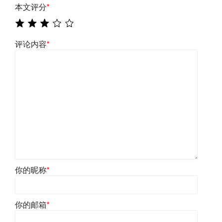
本文评分
*
评论内容
*
你的昵称
*
你的邮箱
*