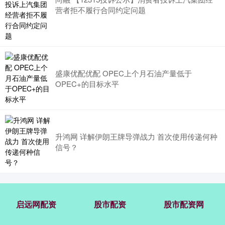
营者拒不履行合同约定问题
盛康优配优配 OPEC上个月石油产量低于
OPEC+的目标水平
升鸿网 详解伊朗王牌导弹战力 首次使用传递何种
信号？
启远网配资
股市配资
股市配资网