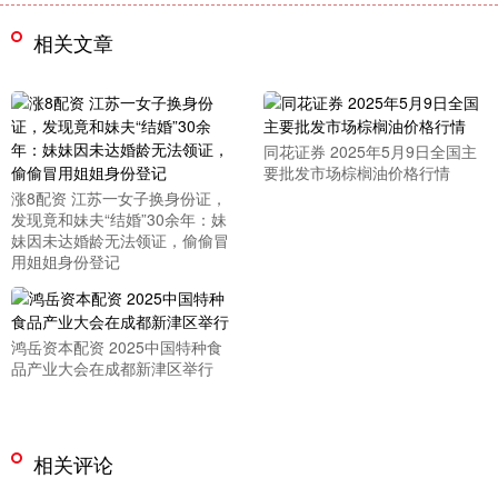
相关文章
同花证券 2025年5月9日全国主
要批发市场棕榈油价格行情
涨8配资 江苏一女子换身份证，
发现竟和妹夫“结婚”30余年：妹
妹因未达婚龄无法领证，偷偷冒
用姐姐身份登记
鸿岳资本配资 2025中国特种食
品产业大会在成都新津区举行
相关评论