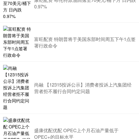
0.97%
富旺配资 特朗普将于美国东部时间周五下午1点签
署行政命令
尚融 【12315投诉公示】消费者投诉上汽集团经
营者拒不履行合同约定问题
盛康优配优配 OPEC上个月石油产量低于
OPEC+的目标水平