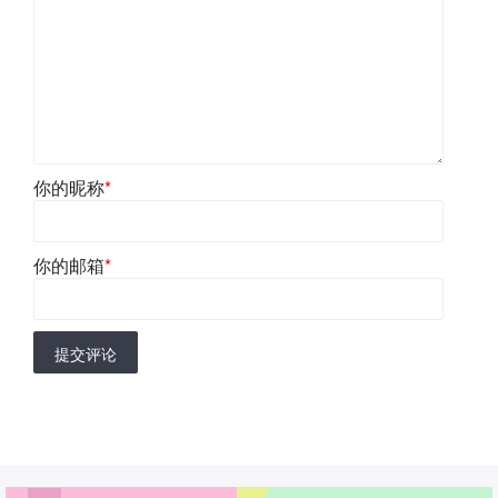
你的昵称
*
你的邮箱
*
提交评论