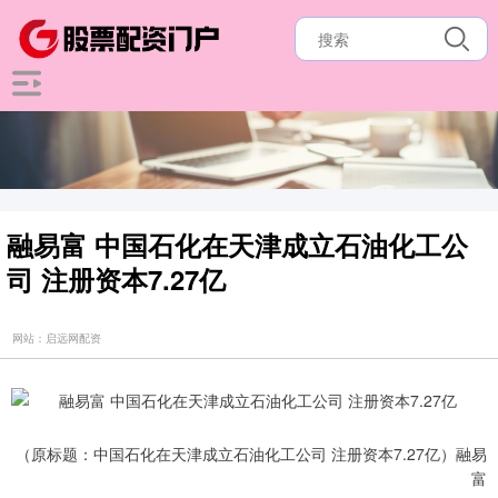
融易富 中国石化在天津成立石油化工公
司 注册资本7.27亿
网站：启远网配资
（原标题：中国石化在天津成立石油化工公司 注册资本7.27亿）融易
富