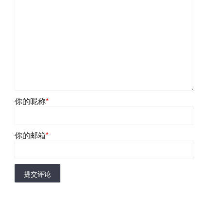
你的昵称
*
你的邮箱
*
提交评论