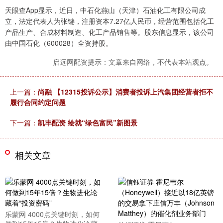
天眼查App显示，近日，中石化燕山（天津）石油化工有限公司成
立，法定代表人为张键，注册资本7.27亿人民币，经营范围包括化工
产品生产、合成材料制造、化工产品销售等。股东信息显示，该公司
由中国石化（600028）全资持股。
启远网配资提示：文章来自网络，不代表本站观点。
上一篇：
尚融 【12315投诉公示】消费者投诉上汽集团经营者拒不
履行合同约定问题
下一篇：
凯丰配资 绘就“绿色富民”新图景
相关文章
乐蒙网 4000点关键时刻，如何