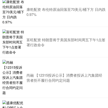
康乾配资 布伦特原油回落至70美元/桶下方 日内跌
0.97%
富旺配资 特朗普将于美国东部时间周五下午1点签
署行政命令
尚融 【12315投诉公示】消费者投诉上汽集团经
营者拒不履行合同约定问题