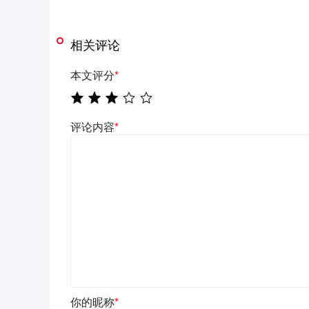
相关评论
本文评分
*
评论内容
*
你的昵称
*