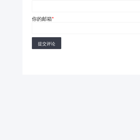
你的邮箱
*
提交评论