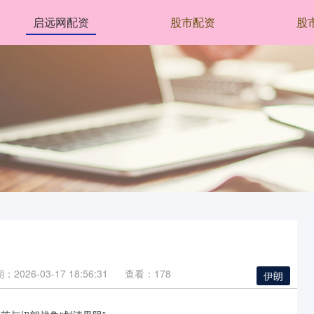
启远网配资
股市配资
股
：2026-03-17 18:56:31
查看：178
伊朗