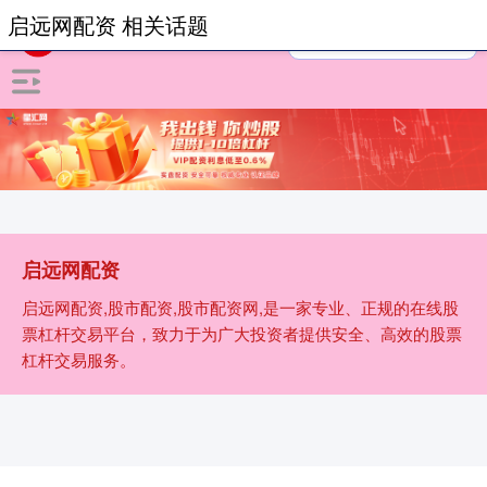
启远网配资 相关话题
启远网配资
启远网配资,股市配资,股市配资网,是一家专业、正规的在线股
票杠杆交易平台，致力于为广大投资者提供安全、高效的股票
杠杆交易服务。