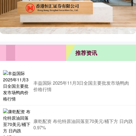
推荐资讯
丰益国际 2025年11月3日全国主要批发市场鸭肉
价格行情
康乾配资 布伦特原油回落至70美元/桶下方 日内跌
0.97%