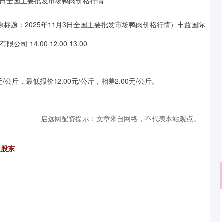
原标题：2025年11月3日全国主要批发市场鸭肉价格行情）丰益国际
14.00 12.00 13.00
公斤，最低报价12.00元/公斤，相差2.00元/公斤。
启远网配资提示：文章来自网络，不代表本站观点。
通股东
沪深300
4651.31
.24%
-6.85
-0.15%