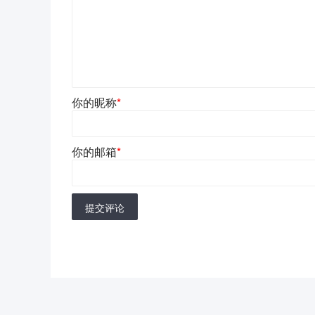
你的昵称
*
你的邮箱
*
提交评论