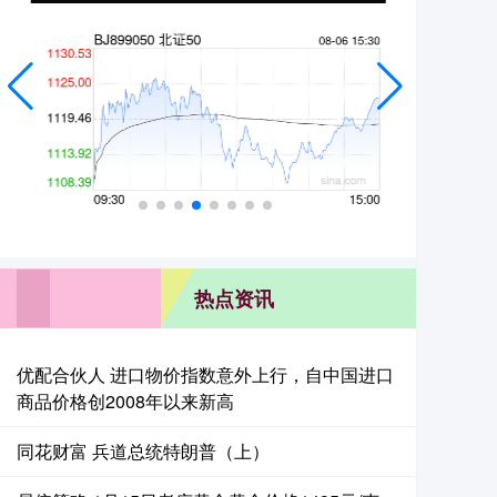
热点资讯
优配合伙人 进口物价指数意外上行，自中国进口
商品价格创2008年以来新高
同花财富 兵道总统特朗普（上）