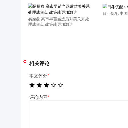
日斗优配 中
易操盘 高市早苗当选后对美关系处
理成焦点 政策或更加激进
相关评论
本文评分
*
评论内容
*