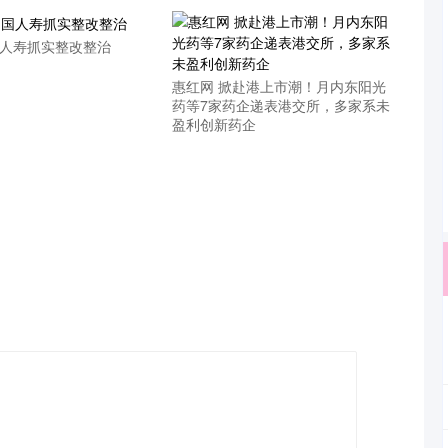
国人寿抓实整改整治
惠红网 掀赴港上市潮！月内东阳光
药等7家药企递表港交所，多家系未
盈利创新药企