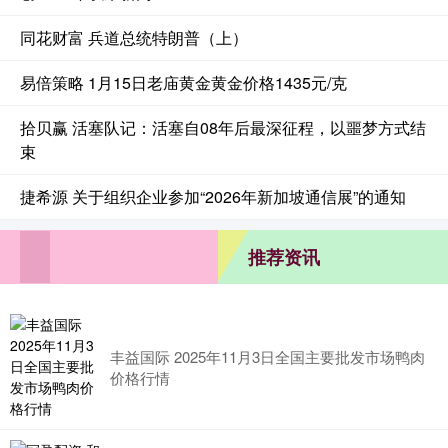
同花财富 兵道总统特朗普（上）
易倍策略 1月15日老庙黄金黄金价格1435元/克
拾贝赢 活塞队记：活塞自08年后最深征程，以噩梦方式结
束
捷希源 关于组织企业参加“2026年新加坡通信展”的通知
推荐资讯
丰益国际 2025年11月3日全国主要批发市场鸭肉
价格行情