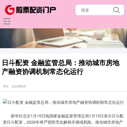
日斗配资 金融监管总局：推动城市房地
产融资协调机制常态化运行
网站：启远网配资
新华社北京1月15日电国家金融监督管理总局1月15日表示日斗配
资日斗配资，2026年将严密防范化解相关领域风险。推动城市房地产