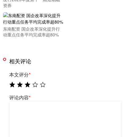
资券
东南配资 国企改革深化提升行
动重点任务平均完成率超80%
相关评论
本文评分
*
评论内容
*