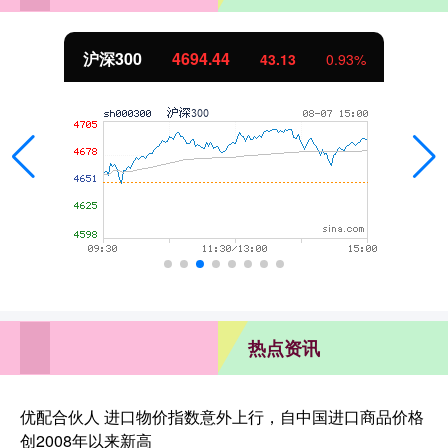
沪深300
4694.44
43.13
0.93%
热点资讯
优配合伙人 进口物价指数意外上行，自中国进口商品价格
创2008年以来新高