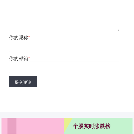
你的昵称
*
你的邮箱
*
提交评论
个股实时涨跌榜