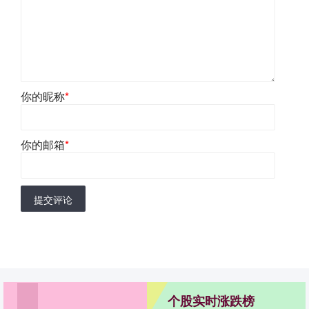
你的昵称
*
你的邮箱
*
提交评论
个股实时涨跌榜