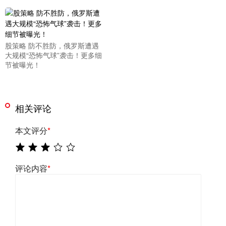
股策略 防不胜防，俄罗斯遭遇
大规模“恐怖气球”袭击！更多细
节被曝光！
相关评论
本文评分
*
评论内容
*