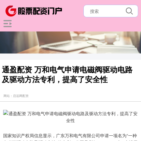
通盈配资 万和电气申请电磁阀驱动电路
及驱动方法专利，提高了安全性
网站：启远网配资
国家知识产权局信息显示，广东万和电气有限公司申请一项名为“一种