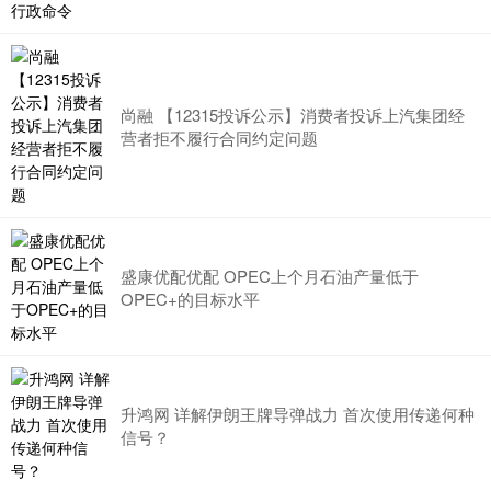
尚融 【12315投诉公示】消费者投诉上汽集团经
营者拒不履行合同约定问题
盛康优配优配 OPEC上个月石油产量低于
OPEC+的目标水平
升鸿网 详解伊朗王牌导弹战力 首次使用传递何种
信号？