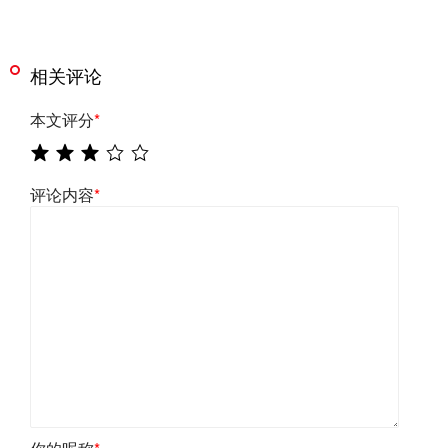
相关评论
本文评分
*
评论内容
*