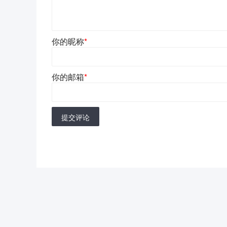
你的昵称
*
你的邮箱
*
提交评论