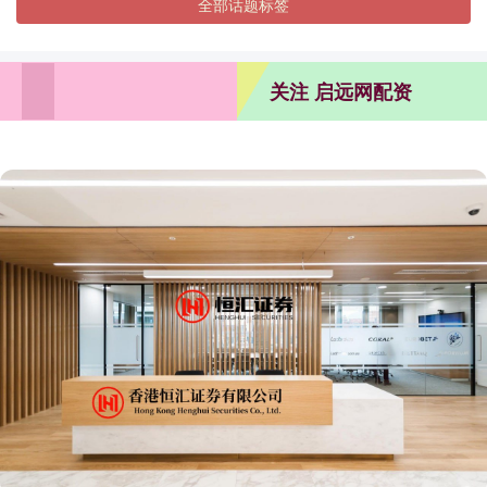
全部话题标签
关注 启远网配资