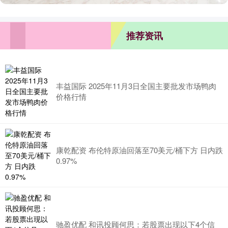
推荐资讯
丰益国际 2025年11月3日全国主要批发市场鸭肉
价格行情
康乾配资 布伦特原油回落至70美元/桶下方 日内跌
0.97%
驰盈优配 和讯投顾何思：若股票出现以下4个信