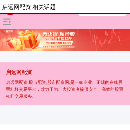
启远网配资 相关话题
启远网配资
启远网配资,股市配资,股市配资网,是一家专业、正规的在线股
票杠杆交易平台，致力于为广大投资者提供安全、高效的股票
杠杆交易服务。