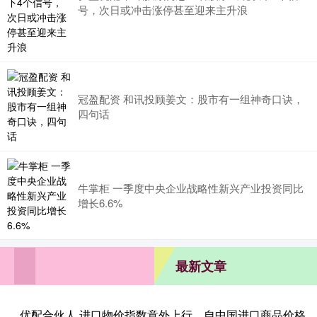
号，次日或冲击涨停甚至迎来主升浪
冠盈配资 和讯投顾姜文：股市有一组神奇口诀，
四句话
牛掌柜 一季度中央企业战略性新兴产业投资同比
增长6.6%
最新文章
优配合伙人 进口物价指数意外上行，自中国进口商品价格