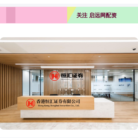
关注 启远网配资