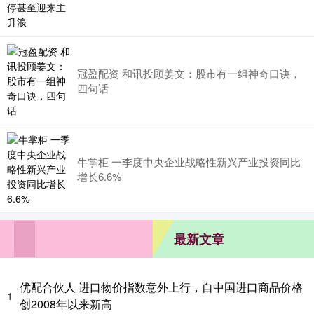
冠盈配资 和讯投顾姜文：股市有一组神奇口诀，
四句话
牛掌柜 一季度中央企业战略性新兴产业投资同比
增长6.6%
最新文章
优配合伙人 进口物价指数意外上行，自中国进口商品价格
1
创2008年以来新高