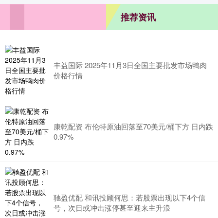
推荐资讯
丰益国际 2025年11月3日全国主要批发市场鸭肉
价格行情
康乾配资 布伦特原油回落至70美元/桶下方 日内跌
0.97%
驰盈优配 和讯投顾何思：若股票出现以下4个信
号，次日或冲击涨停甚至迎来主升浪