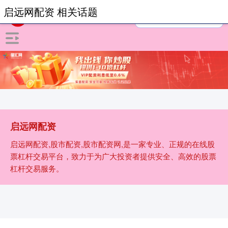
启远网配资 相关话题
启远网配资
启远网配资,股市配资,股市配资网,是一家专业、正规的在线股
票杠杆交易平台，致力于为广大投资者提供安全、高效的股票
杠杆交易服务。