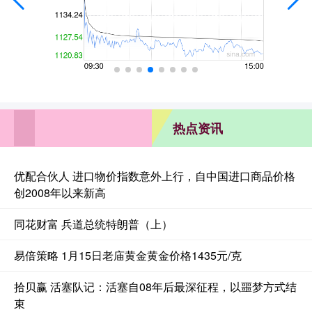
热点资讯
优配合伙人 进口物价指数意外上行，自中国进口商品价格
创2008年以来新高
同花财富 兵道总统特朗普（上）
易倍策略 1月15日老庙黄金黄金价格1435元/克
拾贝赢 活塞队记：活塞自08年后最深征程，以噩梦方式结
束