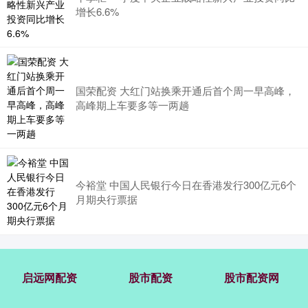
增长6.6%
国荣配资 大红门站换乘开通后首个周一早高峰，
高峰期上车要多等一两趟
今裕堂 中国人民银行今日在香港发行300亿元6个
月期央行票据
启远网配资
股市配资
股市配资网