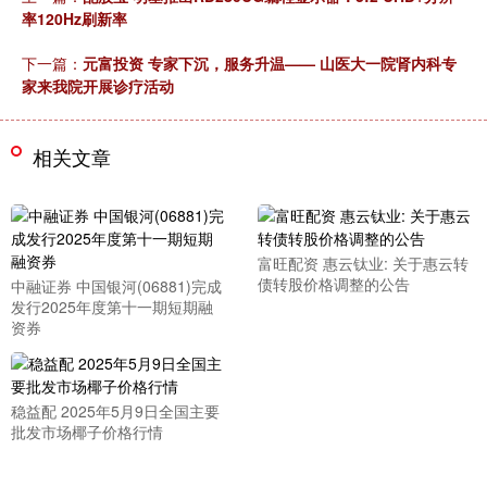
率120Hz刷新率
下一篇：
元富投资 专家下沉，服务升温—— 山医大一院肾内科专
家来我院开展诊疗活动
相关文章
富旺配资 惠云钛业: 关于惠云转
债转股价格调整的公告
中融证券 中国银河(06881)完成
发行2025年度第十一期短期融
资券
稳益配 2025年5月9日全国主要
批发市场椰子价格行情