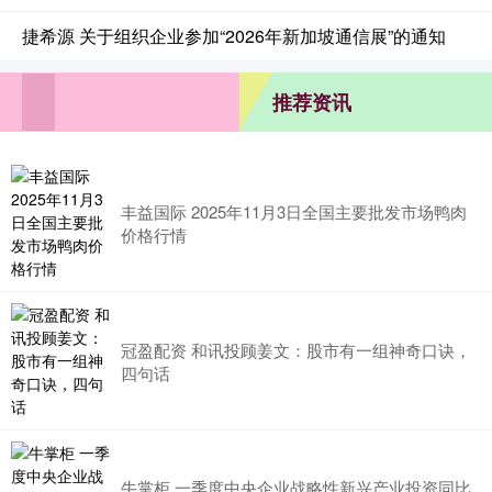
捷希源 关于组织企业参加“2026年新加坡通信展”的通知
推荐资讯
丰益国际 2025年11月3日全国主要批发市场鸭肉
价格行情
冠盈配资 和讯投顾姜文：股市有一组神奇口诀，
四句话
牛掌柜 一季度中央企业战略性新兴产业投资同比