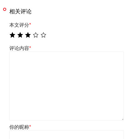
相关评论
本文评分
*
评论内容
*
你的昵称
*