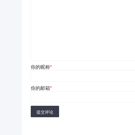
你的昵称
*
你的邮箱
*
提交评论