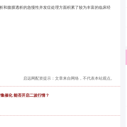
析和腹膜透析的急慢性并发症处理方面积累了较为丰富的临床经
启远网配资提示：文章来自网络，不代表本站观点。
密集催化 能否开启二波行情？