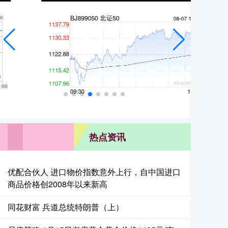
热点资讯
优配合伙人 进口物价指数意外上行，自中国进口
商品价格创2008年以来新高
同花财富 兵道总统特朗普（上）