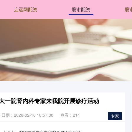
启远网配资
股市配资
股
医大一院肾内科专家来我院开展诊疗活动
日期：2026-02-10 18:57:30
查看：214
专家