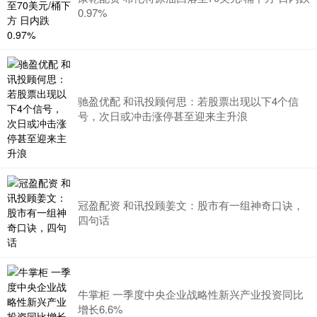
0.97%
驰盈优配 和讯投顾何思：若股票出现以下4个信
号，次日或冲击涨停甚至迎来主升浪
冠盈配资 和讯投顾姜文：股市有一组神奇口诀，
四句话
牛掌柜 一季度中央企业战略性新兴产业投资同比
增长6.6%