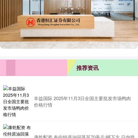
推荐资讯
丰益国际 2025年11月3日全国主要批发市场鸭肉
价格行情
康乾配资 布伦特原油回落至70美元/桶下方 日内跌