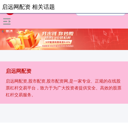
启远网配资 相关话题
启远网配资
启远网配资,股市配资,股市配资网,是一家专业、正规的在线股
票杠杆交易平台，致力于为广大投资者提供安全、高效的股票
杠杆交易服务。