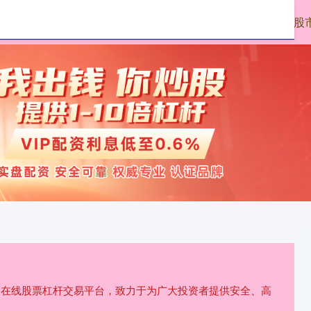
启远网配资
股市配资
股
规的在线股票杠杆交易平台，致力于为广大投资者提供安全、高