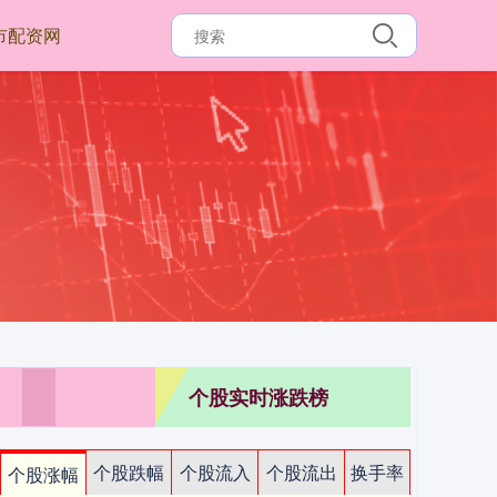
市配资网
个股实时涨跌榜
个股跌幅
个股流入
个股流出
换手率
个股涨幅