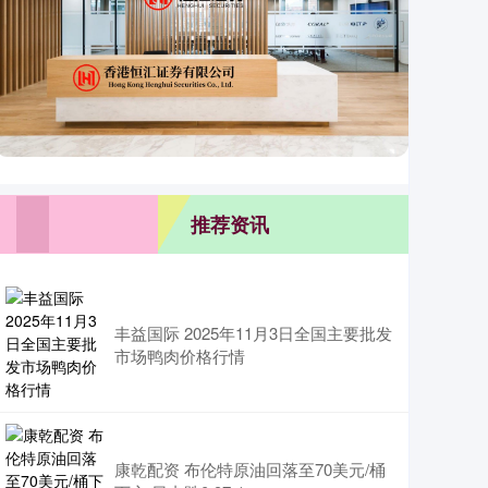
推荐资讯
丰益国际 2025年11月3日全国主要批发
市场鸭肉价格行情
康乾配资 布伦特原油回落至70美元/桶