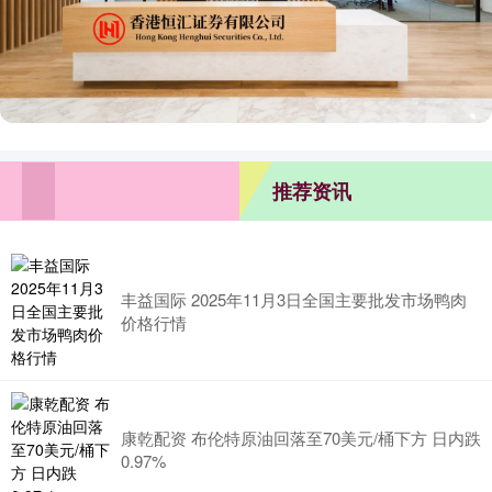
推荐资讯
丰益国际 2025年11月3日全国主要批发市场鸭肉
价格行情
康乾配资 布伦特原油回落至70美元/桶下方 日内跌
0.97%