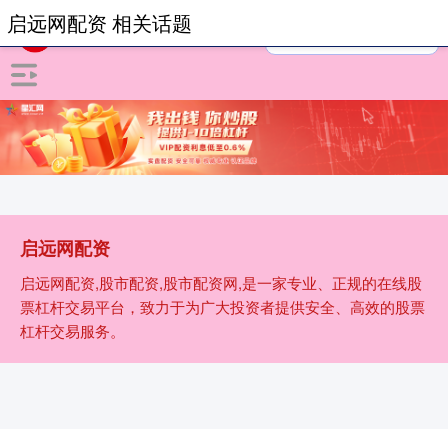
启远网配资 相关话题
启远网配资
启远网配资,股市配资,股市配资网,是一家专业、正规的在线股
票杠杆交易平台，致力于为广大投资者提供安全、高效的股票
杠杆交易服务。