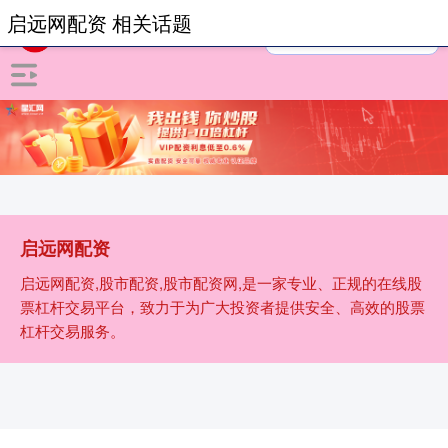
启远网配资 相关话题
启远网配资
启远网配资,股市配资,股市配资网,是一家专业、正规的在线股
票杠杆交易平台，致力于为广大投资者提供安全、高效的股票
杠杆交易服务。