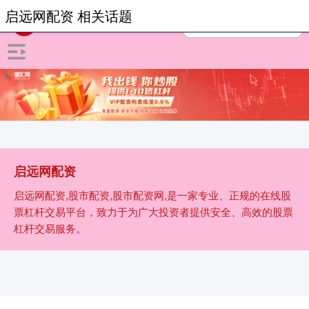
启远网配资 相关话题
启远网配资
启远网配资,股市配资,股市配资网,是一家专业、正规的在线股
票杠杆交易平台，致力于为广大投资者提供安全、高效的股票
杠杆交易服务。