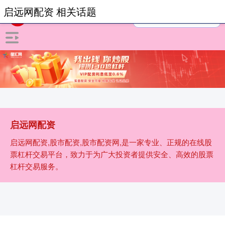
启远网配资 相关话题
启远网配资
启远网配资,股市配资,股市配资网,是一家专业、正规的在线股
票杠杆交易平台，致力于为广大投资者提供安全、高效的股票
杠杆交易服务。