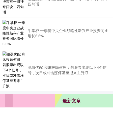
四句话
牛掌柜 一季度中央企业战略性新兴产业投资同比
增长6.6%
驰盈优配 和讯投顾何思：若股票出现以下4个信
号，次日或冲击涨停甚至迎来主升浪
最新文章