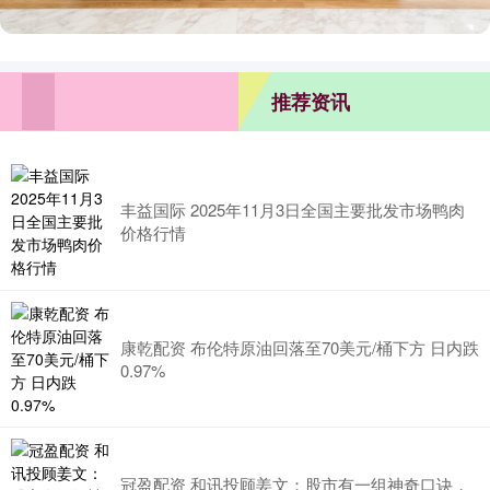
推荐资讯
丰益国际 2025年11月3日全国主要批发市场鸭肉
价格行情
康乾配资 布伦特原油回落至70美元/桶下方 日内跌
0.97%
冠盈配资 和讯投顾姜文：股市有一组神奇口诀，