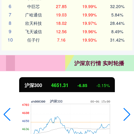
6
中巨芯
27.85
19.99%
32.20%
7
广哈通信
19.03
19.99%
5.84%
8
欣天科技
18.02
19.97%
28.44%
9
飞天诚信
12.56
19.96%
8.49%
10
任子行
7.16
19.93%
31.42%
沪深京行情 实时轮播
沪深300
4651.31
-6.85
-0.15%