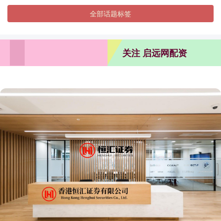
全部话题标签
关注 启远网配资