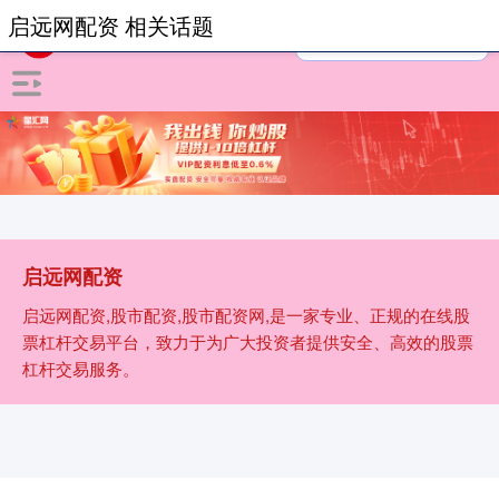
启远网配资 相关话题
启远网配资
启远网配资,股市配资,股市配资网,是一家专业、正规的在线股
票杠杆交易平台，致力于为广大投资者提供安全、高效的股票
杠杆交易服务。