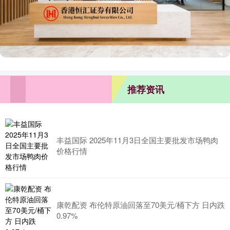
推荐资讯
丰益国际 2025年11月3日全国主要批发市场鸭肉
价格行情
康乾配资 布伦特原油回落至70美元/桶下方 日内跌
0.97%