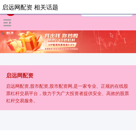
启远网配资 相关话题
启远网配资
启远网配资,股市配资,股市配资网,是一家专业、正规的在线股
票杠杆交易平台，致力于为广大投资者提供安全、高效的股票
杠杆交易服务。