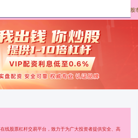
启远网配资
股市配资
股
规的在线股票杠杆交易平台，致力于为广大投资者提供安全、高