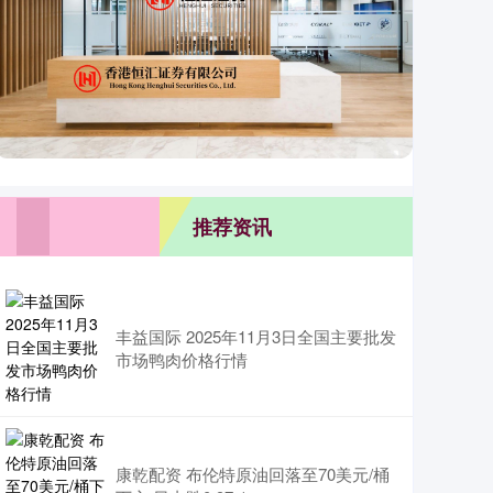
推荐资讯
丰益国际 2025年11月3日全国主要批发
市场鸭肉价格行情
康乾配资 布伦特原油回落至70美元/桶