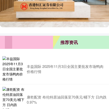
推荐资讯
丰益国际 2025年11月3日全国主要批发市场鸭肉
价格行情
康乾配资 布伦特原油回落至70美元/桶下方 日内跌
0.97%