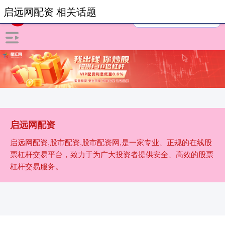
启远网配资 相关话题
启远网配资
启远网配资,股市配资,股市配资网,是一家专业、正规的在线股
票杠杆交易平台，致力于为广大投资者提供安全、高效的股票
杠杆交易服务。