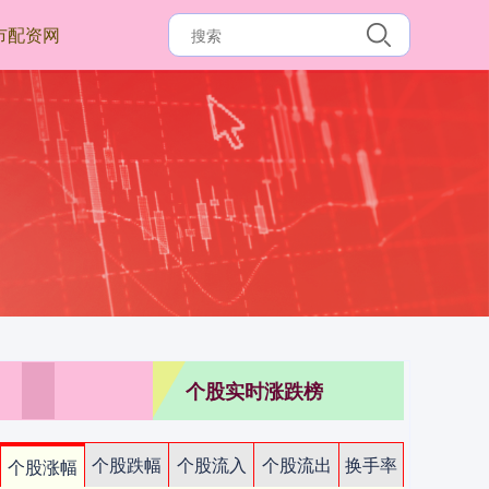
市配资网
个股实时涨跌榜
个股跌幅
个股流入
个股流出
换手率
个股涨幅