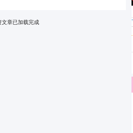
资文章已加载完成