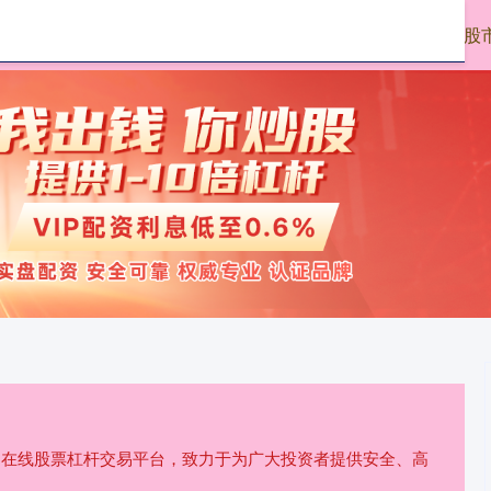
启远网配资
股市配资
股
规的在线股票杠杆交易平台，致力于为广大投资者提供安全、高