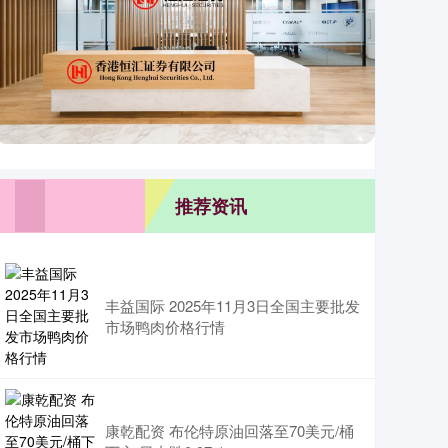
推荐资讯
丰益国际 2025年11月3日全国主要批发
市场鸭肉价格行情
康乾配资 布伦特原油回落至70美元/桶